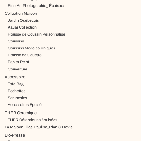
Fine Art Photographie_ Épuisées
Collection Maison
Jardin Québécois
Kauai Collection
Housse de Coussin Personnalisé
Coussins
Coussins Modèles Uniques
Housse de Couette
Papier Peint
Couverture
Accessoire
Tote Bag
Pochettes
Scrunchies
Accessoires Épuisés
THER Céramique
THER Céramiques épuisées
La Maison Lilas Paulina_Plan & Devis
Bio-Presse