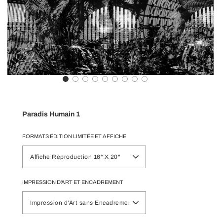
Paradis Humain 1
FORMATS ÉDITION LIMITÉE ET AFFICHE
Affiche Reproduction 16" X 20"
IMPRESSION D'ART ET ENCADREMENT
Impression d'Art sans Encadrement