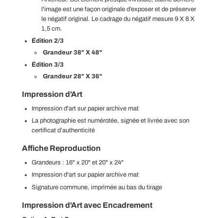
l'image est une façon originale d’exposer et de préserver
le négatif original. Le cadrage du négatif mesure 9 X 8 X
1,5 cm.
Édition 2/3
Grandeur 38" X 48"
Édition 3/3
Grandeur 28" X 36"
Impression d'Art
Impression d'art sur papier archive mat
La photographie est
numérotée, signée et livrée avec son
certificat d’authenticité
Affiche Reproduction
Grandeurs : 16" x 20" et
20" x 24"
Impression d'art sur papier archive mat
Signature commune, imprimée au bas du tirage
Impression d'Art avec
Encadrement