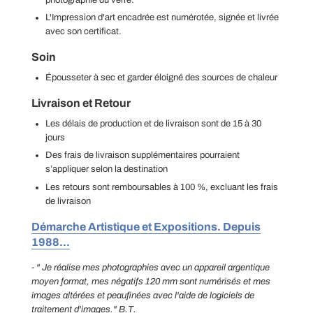
photographie du verre.
L'Impression d'art encadrée est numérotée, signée et livrée
avec son certificat.
Soin
Épousseter à sec et garder éloigné des sources de chaleur
Livraison et Retour
Les délais de production et de livraison sont de 15 à 30
jours
Des frais de livraison supplémentaires pourraient
s’appliquer selon la destination
Les retours sont remboursables à 100 %, excluant les frais
de livraison
Démarche Artistique et Expositions. Depuis
1988...
- " Je réalise mes photographies avec un appareil argentique
moyen format, mes négatifs 120 mm sont numérisés et mes
images altérées et peaufinées avec l'aide de logiciels de
traitement d'images." B.T.