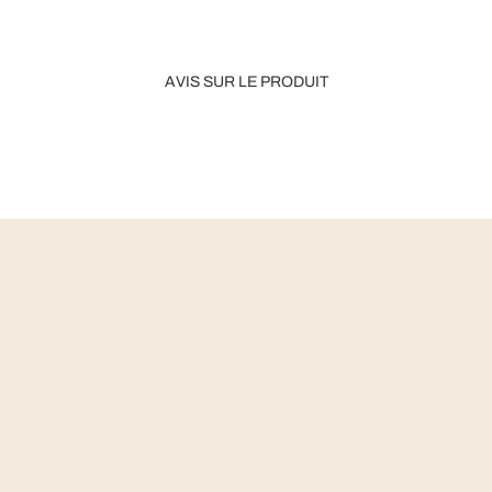
AVIS SUR LE PRODUIT