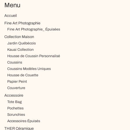
Menu
Accueil
Fine Art Photographie
Fine Art Photographie_ Épuisées
Collection Maison
Jardin Québécois
Kauai Collection
Housse de Coussin Personnalisé
Coussins
Coussins Modèles Uniques
Housse de Couette
Papier Peint
Couverture
Accessoire
Tote Bag
Pochettes
Scrunchies
Accessoires Épuisés
THER Céramique