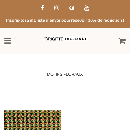
Inscris-toi à ma liste d'envoi pour recevoir 10% de réduction !
MOTIFS FLORAUX