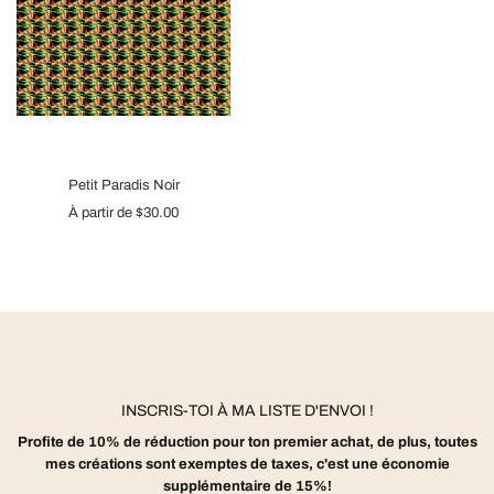
Petit Paradis Noir
À partir de
$30.00
INSCRIS-TOI À MA LISTE D'ENVOI !
Profite de 10% de réduction pour ton premier achat, de plus, toutes
mes créations sont exemptes de taxes, c'est une économie
supplémentaire de 15%!