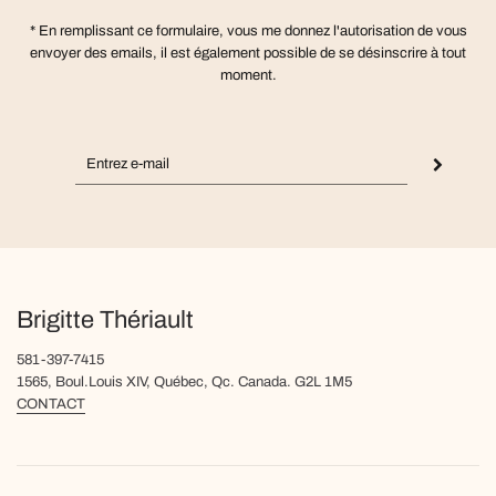
* En remplissant ce formulaire, vous me donnez l'autorisation de vous
envoyer des emails, il est également possible de se désinscrire à tout
moment.
Brigitte Thériault
581-397-7415
1565, Boul.Louis XIV, Québec, Qc. Canada. G2L 1M5
CONTACT