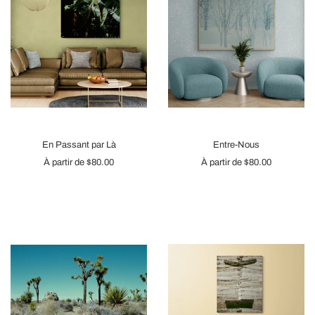
En Passant par Là
Entre-Nous
À partir de
$80.00
À partir de
$80.00