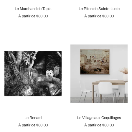
Le Marchand de Tapis
Le Piton de Sainte-Lucie
À partir de
$80.00
À partir de
$80.00
Le Renard
Le Village aux Coquillages
À partir de
$80.00
À partir de
$80.00