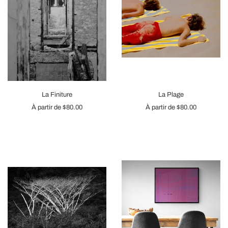
La Finiture
La Plage
À partir de
$80.00
À partir de
$80.00