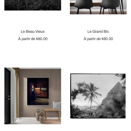
Le Beau Vieux
Le Grand Bic
À partir de
$80.00
À partir de
$80.00