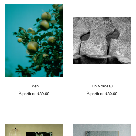
Eden
En Morceau
À partir de
$80.00
À partir de
$80.00