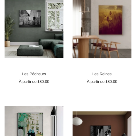
Les Pêcheurs
Les Reines
À partir de
$80.00
À partir de
$80.00