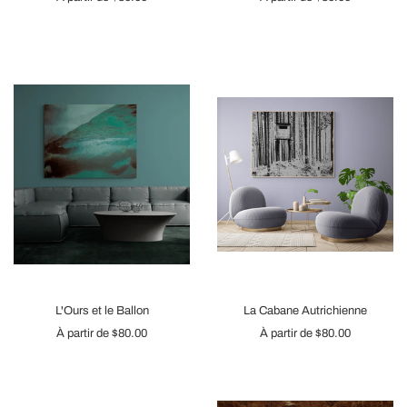
L'Ours et le Ballon
La Cabane Autrichienne
À partir de
$80.00
À partir de
$80.00