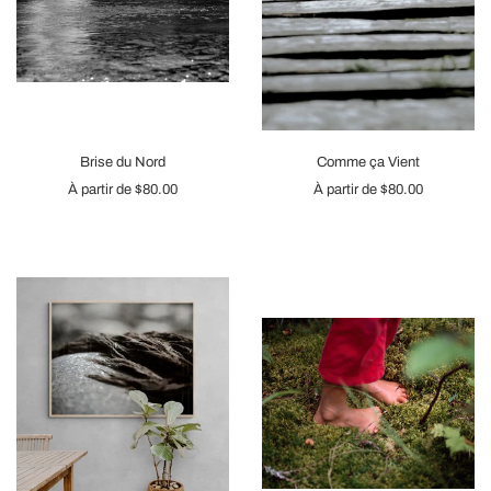
Brise du Nord
Comme ça Vient
À partir de
$80.00
À partir de
$80.00