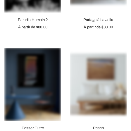
Paradis Humain 2
Partage à La Jolla
À partir de
$80.00
À partir de
$80.00
Passer Outre
Peach