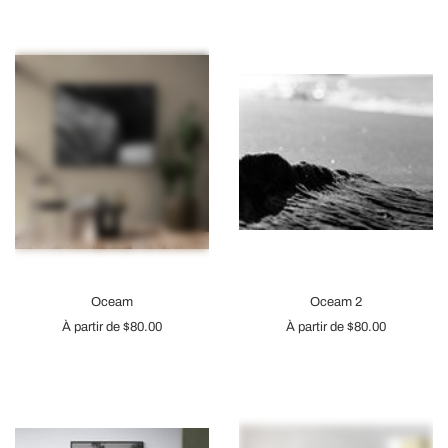
Oceam
Oceam 2
À partir de
$80.00
À partir de
$80.00