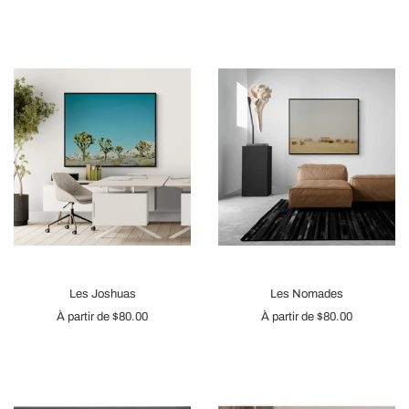
Les Joshuas
Les Nomades
À partir de
$80.00
À partir de
$80.00