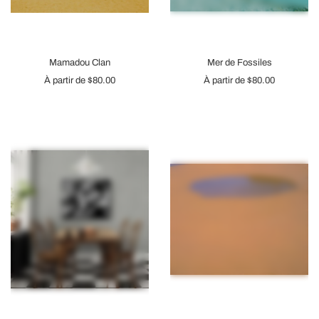
Mamadou Clan
Mer de Fossiles
À partir de
$80.00
À partir de
$80.00