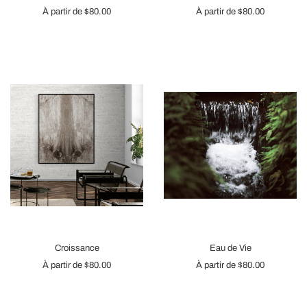
À partir de
$80.00
À partir de
$80.00
Croissance
Eau de Vie
À partir de
$80.00
À partir de
$80.00