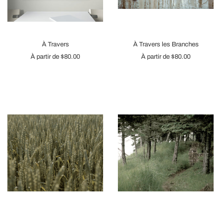
À Travers
À Travers les Branches
À partir de
$80.00
À partir de
$80.00