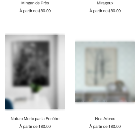
Mingan de Près
Mirageux
À partir de
$80.00
À partir de
$80.00
Nature Morte par la Fenêtre
Nos Arbres
À partir de
$80.00
À partir de
$80.00