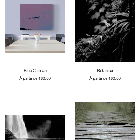
Blue Caïman
Botanica
À partir de
$80.00
À partir de
$80.00