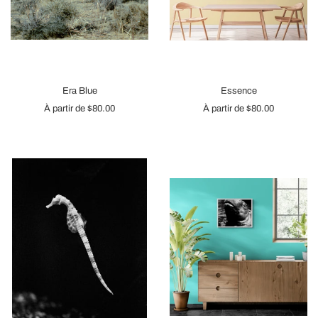
Era Blue
Essence
À partir de
$80.00
À partir de
$80.00