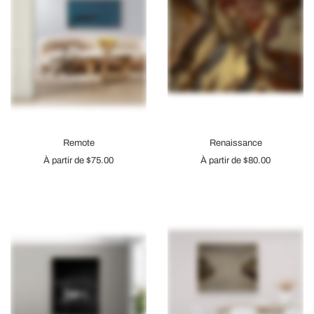
Remote
Renaissance
À partir de
$75.00
À partir de
$80.00