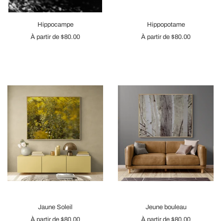
Hippocampe
Hippopotame
À partir de
$80.00
À partir de
$80.00
Jaune Soleil
Jeune bouleau
À partir de
$80.00
À partir de
$80.00