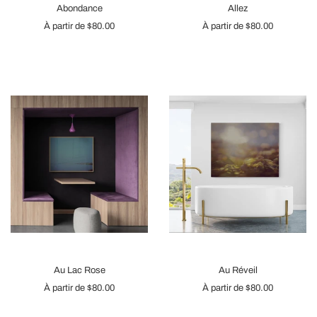
Abondance
Allez
À partir de
$80.00
À partir de
$80.00
Au Lac Rose
Au Réveil
À partir de
$80.00
À partir de
$80.00