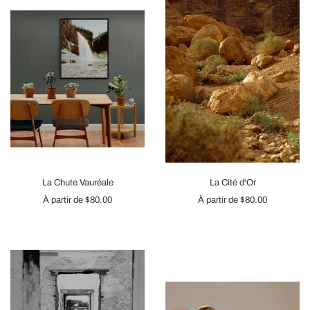
La Chute Vauréale
La Cité d'Or
À partir de
$80.00
À partir de
$80.00