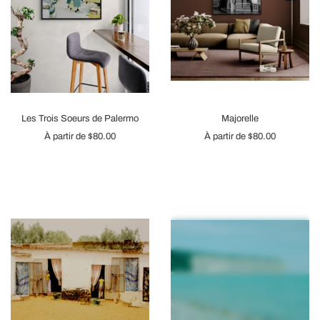
Les Trois Soeurs de Palermo
Majorelle
À partir de
$80.00
À partir de
$80.00