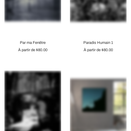
Par ma Fenêtre
Paradis Humain 1
À partir de
$80.00
À partir de
$80.00