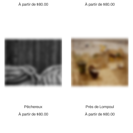
À partir de
$80.00
À partir de
$80.00
Pêchereux
Près de Lompoul
À partir de
$80.00
À partir de
$80.00