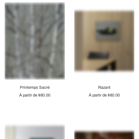
Printemps Sacré
Razant
À partir de
$80.00
À partir de
$80.00