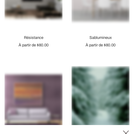
Résistance
Sablumineux
À partir de
$80.00
À partir de
$80.00