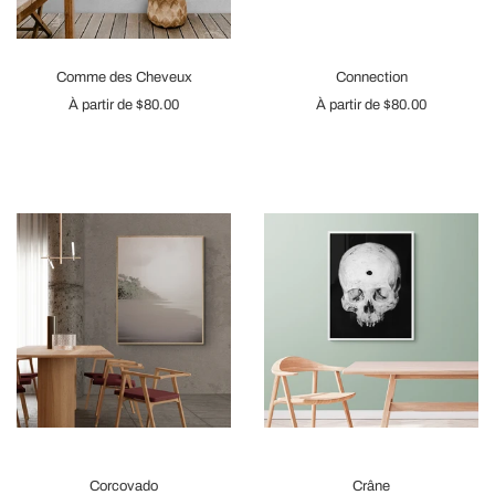
Comme des Cheveux
Connection
À partir de
$80.00
À partir de
$80.00
Corcovado
Crâne