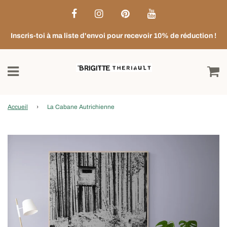
Inscris-toi à ma liste d'envoi pour recevoir 10% de réduction !
Accueil
›
La Cabane Autrichienne