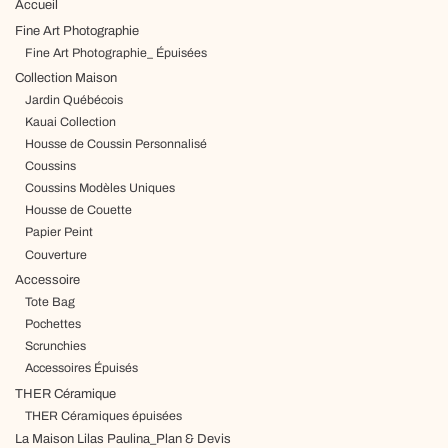
Accueil
Fine Art Photographie
Fine Art Photographie_ Épuisées
Collection Maison
Jardin Québécois
Kauai Collection
Housse de Coussin Personnalisé
Coussins
Coussins Modèles Uniques
Housse de Couette
Papier Peint
Couverture
Accessoire
Tote Bag
Pochettes
Scrunchies
Accessoires Épuisés
THER Céramique
THER Céramiques épuisées
La Maison Lilas Paulina_Plan & Devis