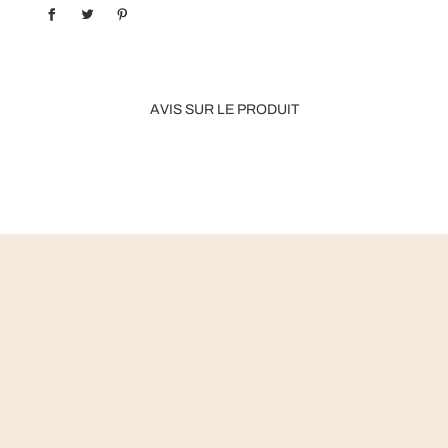
AVIS SUR LE PRODUIT