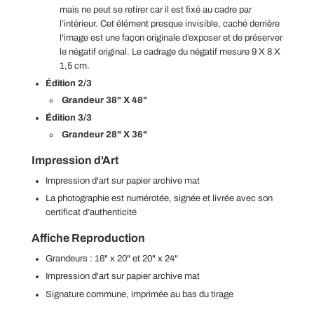
mais ne peut se retirer car il est fixé au cadre par
l’intérieur. Cet élément presque invisible, caché derrière
l'image est une façon originale d’exposer et de préserver
le négatif original. Le cadrage du négatif mesure 9 X 8 X
1,5 cm.
Édition 2/3
Grandeur 38" X 48"
Édition 3/3
Grandeur 28" X 36"
Impression d'Art
Impression d'art sur papier archive mat
La photographie est
numérotée, signée et livrée avec son
certificat d’authenticité
Affiche Reproduction
Grandeurs : 16" x 20" et
20" x 24"
Impression d'art sur papier archive mat
Signature commune, imprimée au bas du tirage