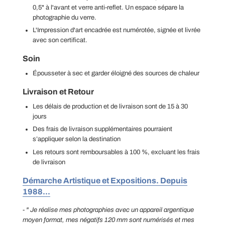
0,5" à l'avant et verre anti-reflet. Un espace sépare la
photographie du verre.
L'Impression d'art encadrée est numérotée, signée et livrée
avec son certificat.
Soin
Épousseter à sec et garder éloigné des sources de chaleur
Livraison et Retour
Les délais de production et de livraison sont de 15 à 30
jours
Des frais de livraison supplémentaires pourraient
s’appliquer selon la destination
Les retours sont remboursables à 100 %, excluant les frais
de livraison
Démarche Artistique et Expositions. Depuis
1988...
- " Je réalise mes photographies avec un appareil argentique
moyen format, mes négatifs 120 mm sont numérisés et mes