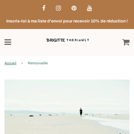
Inscris-toi à ma liste d'envoi pour recevoir 10% de réduction !
Accueil
›
Retrouvaille