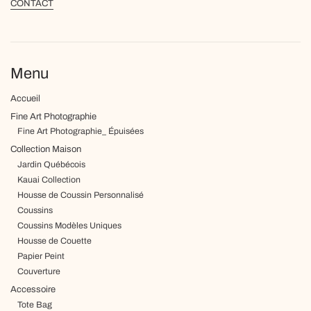
CONTACT
Menu
Accueil
Fine Art Photographie
Fine Art Photographie_ Épuisées
Collection Maison
Jardin Québécois
Kauai Collection
Housse de Coussin Personnalisé
Coussins
Coussins Modèles Uniques
Housse de Couette
Papier Peint
Couverture
Accessoire
Tote Bag