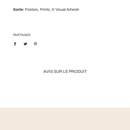
Sorte:
Posters, Prints, & Visual Artwork
PARTAGER
AVIS SUR LE PRODUIT