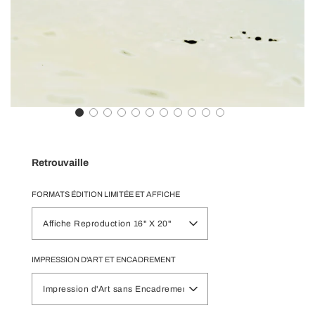
Retrouvaille
FORMATS ÉDITION LIMITÉE ET AFFICHE
Affiche Reproduction 16" X 20"
IMPRESSION D'ART ET ENCADREMENT
Impression d'Art sans Encadrement