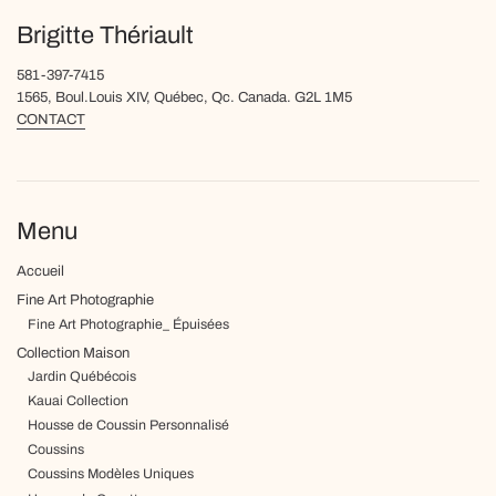
Brigitte Thériault
581-397-7415
1565, Boul.Louis XIV, Québec, Qc. Canada. G2L 1M5
CONTACT
Menu
Accueil
Fine Art Photographie
Fine Art Photographie_ Épuisées
Collection Maison
Jardin Québécois
Kauai Collection
Housse de Coussin Personnalisé
Coussins
Coussins Modèles Uniques