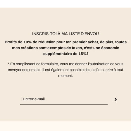
INSCRIS-TOI À MA LISTE D'ENVOI !
Profite de 10% de réduction pour ton premier achat, de plus, toutes
mes créations sont exemptes de taxes, c'est une économie
supplémentaire de 15%!
* En remplissant ce formulaire, vous me donnez l'autorisation de vous
envoyer des emails, il est également possible de se désinscrire à tout
moment.