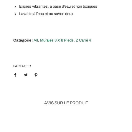
Encres vibrantes, à base d’eau et non toxiques
Lavable à l’eau et au savon doux
Catégorie:
All
,
Murales 8 X 8 Pieds
,
Z Carré 4
PARTAGER
AVIS SUR LE PRODUIT