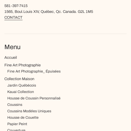
581-397-7415
1565, Boul.Louis XIV, Québec, Qc. Canada. G2L 1M5
CONTACT
Menu
Accueil
Fine Art Photographie
Fine Art Photographie_ Épuisées
Collection Maison
Jardin Québécois
Kauai Collection
Housse de Coussin Personnalisé
Coussins
Coussins Modèles Uniques
Housse de Couette
Papier Peint
Couverture