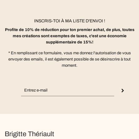
INSCRIS-TOI À MA LISTE D'ENVOI !
Profite de 10% de réduction pour ton premier achat, de plus, toutes
mes créations sont exemptes de taxes, c'est une économie
supplémentaire de 15%!
* En remplissant ce formulaire, vous me donnez l'autorisation de vous
envoyer des emails, il est également possible de se désinscrire à tout
moment.
Brigitte Thériault