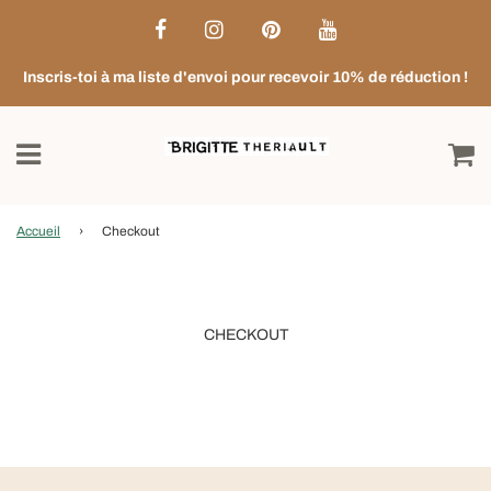
Inscris-toi à ma liste d'envoi pour recevoir 10% de réduction !
Accueil
›
Checkout
CHECKOUT